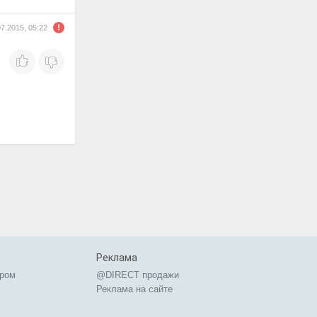
07.2015, 05:22
Реклама
ером
@DIRECT продажи
Реклама на сайте