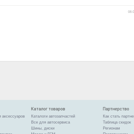
08.
Каталог товаров
Партнерство
и аксессуаров
Каталоги автозапчастей
Как стать партн
Все для автосервиса
Таблица скидок
Шины, диски
Регионам