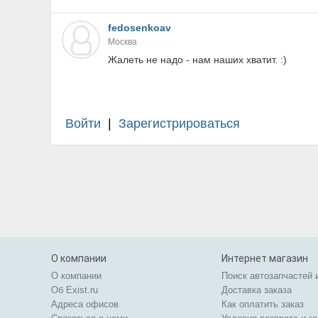
fedosenkoav
Москва
Жалеть не надо - нам наших хватит. :)
Войти
|
Зарегистрироваться
О компании
Интернет магазин
О компании
Поиск автозапчастей 
Об Exist.ru
Доставка заказа
Адреса офисов
Как оплатить заказ