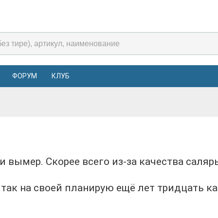
ФОРУМ
КЛУБ
 так на своей планирую ещё лет тридцать ка