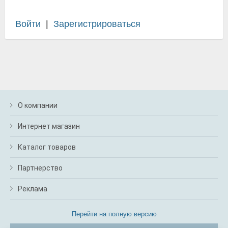
Войти
|
Зарегистрироваться
О компании
Интернет магазин
Каталог товаров
Партнерство
Реклама
Перейти на полную версию