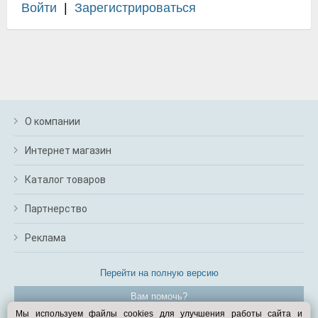
Войти
|
Зарегистрироваться
О компании
Интернет магазин
Каталог товаров
Партнерство
Реклама
Перейти на полную версию
Вам помочь?
Мы используем файлы cookies для улучшения работы сайта и