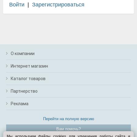
Войти
|
Зарегистрироваться
О компании
Интернет магазин
Каталог товаров
Партнерство
Реклама
Перейти на полную версию
Вам помочь?
Мы используем файлы cookies для улучшения работы сайта и