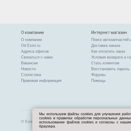
О компании
Интернет магазин
О компании
Поиск автозапчастей 
Об Exist.ru
Доставка заказа
Адреса офисов
Как оплатить заказ
Связаться с нами
Условия возврата и г
Вакансии
Стать клиентом
Новости
Восстановить пароль
Статистика
Форумы
Правовая информация
Помощь
Мы используем файлы cookies для улучшения рабо
cookies и правилах обработки персональных данн
© Exist.ru 1998—2026
использовании файлов cookies и согласны с наши
браузера.