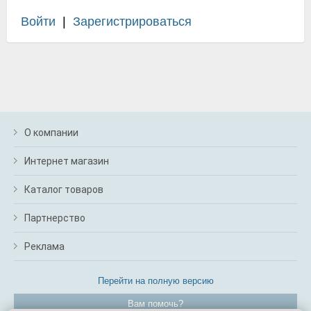
Войти
|
Зарегистрироваться
О компании
Интернет магазин
Каталог товаров
Партнерство
Реклама
Перейти на полную версию
Вам помочь?