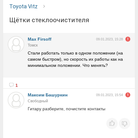
Toyota Vitz
Щётки стеклоочистителя
Max Firsoff
09.01.2023, 15:28
Томск
Стали работать только в одном положении (на
самом быстром), но скорость их работы как на
минимальном положении. Что менять?
1
Максим Башуркин
09.01.2023, 15:54
Свободный
Гитару разберите, почистите контакты