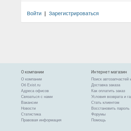
Войти
|
Зарегистрироваться
О компании
Интернет магазин
О компании
Поиск автозапчастей 
Об Exist.ru
Доставка заказа
Адреса офисов
Как оплатить заказ
Связаться с нами
Условия возврата и г
Вакансии
Стать клиентом
Новости
Восстановить пароль
Статистика
Форумы
Правовая информация
Помощь