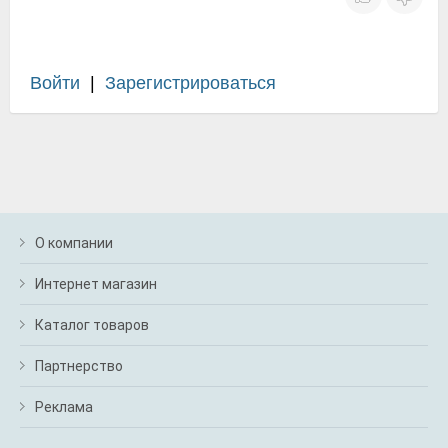
Войти
|
Зарегистрироваться
О компании
Интернет магазин
Каталог товаров
Партнерство
Реклама