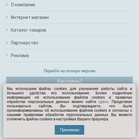
О компании
Интернет магазин
Каталог товаров
Партнерство
Реклама
Перейти на полную версию
Вам помочь?
Мы используем файлы cookies для улучшения работы сайта и
большего удобства его использования. Более подробную
© Exist.ru 1998—2026
информацию об использовании файлов cookies и правилах
обработки персональных данных можно найти
здесь
. Продолжая
пользоваться сайтом, Вы подтверждаете, что были
проинформированы об использовании файлов cookies и согласны с
нашими правилами обработки персональных данных. Вы можете
отключить файлы cookies в настройках Вашего браузера.
Принимаю