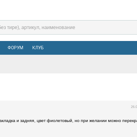
ФОРУМ
КЛУБ
26.
акладка и задняя, цвет фиолетовый, но при желании можно перекр