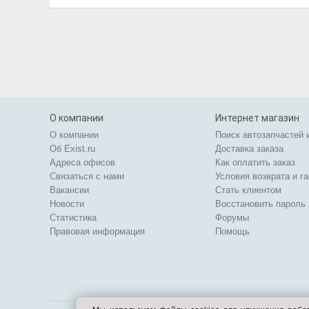
О компании
Интернет магазин
О компании
Поиск автозапчастей 
Об Exist.ru
Доставка заказа
Адреса офисов
Как оплатить заказ
Связаться с нами
Условия возврата и г
Вакансии
Стать клиентом
Новости
Восстановить пароль
Статистика
Форумы
Правовая информация
Помощь