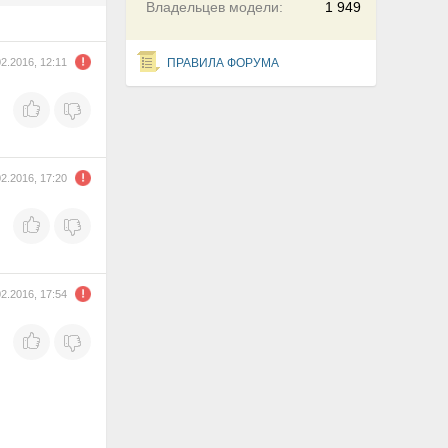
Владельцев модели:
1 949
02.2016, 12:11
ПРАВИЛА ФОРУМА
02.2016, 17:20
02.2016, 17:54