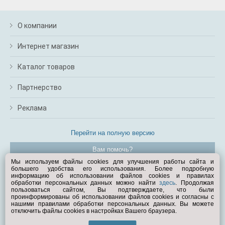
О компании
Интернет магазин
Каталог товаров
Партнерство
Реклама
Перейти на полную версию
Вам помочь?
Мы используем файлы cookies для улучшения работы сайта и
большего удобства его использования. Более подробную
© Exist.ru 1998—2026
информацию об использовании файлов cookies и правилах
обработки персональных данных можно найти
здесь
. Продолжая
пользоваться сайтом, Вы подтверждаете, что были
проинформированы об использовании файлов cookies и согласны с
нашими правилами обработки персональных данных. Вы можете
отключить файлы cookies в настройках Вашего браузера.