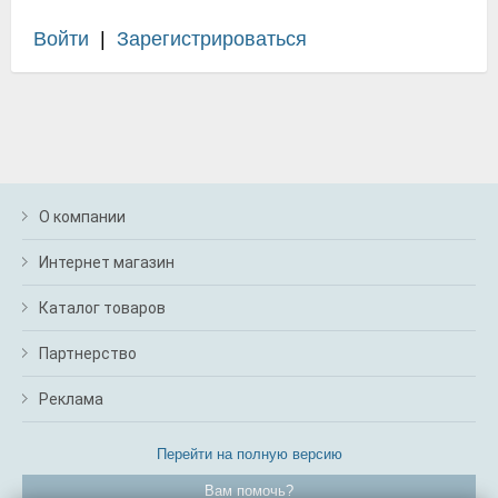
Войти
|
Зарегистрироваться
О компании
Интернет магазин
Каталог товаров
Партнерство
Реклама
Перейти на полную версию
Вам помочь?