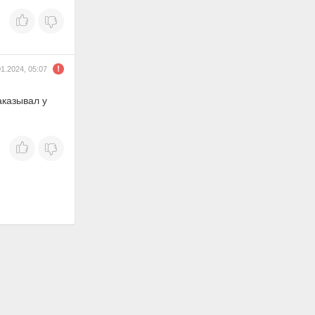
01.2024, 05:07
аказывал у