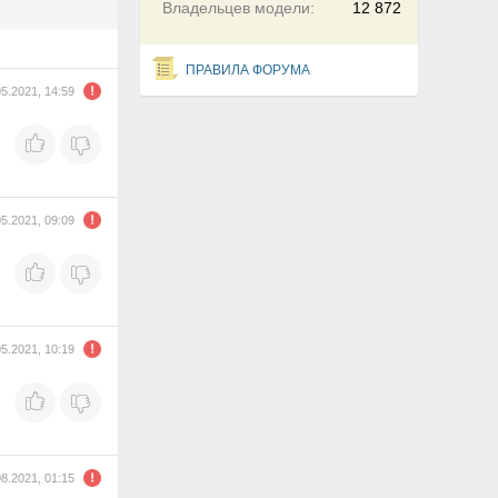
Владельцев модели:
12 872
ПРАВИЛА ФОРУМА
05.2021, 14:59
05.2021, 09:09
05.2021, 10:19
08.2021, 01:15