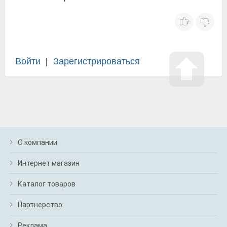
Войти
|
Зарегистрироваться
О компании
Интернет магазин
Каталог товаров
Партнерство
Реклама