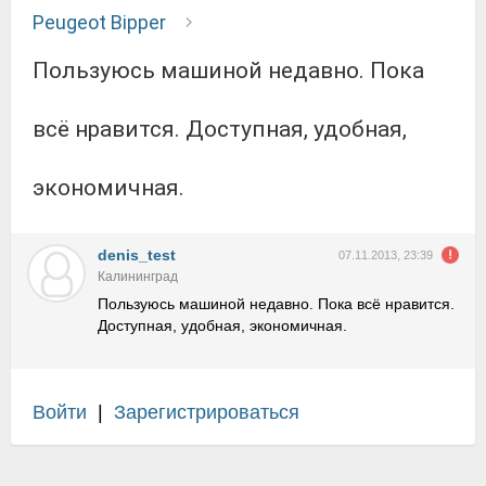
Peugeot Bipper
Пользуюсь машиной недавно. Пока
всё нравится. Доступная, удобная,
экономичная.
denis_test
07.11.2013, 23:39
Калининград
Пользуюсь машиной недавно. Пока всё нравится.
Доступная, удобная, экономичная.
Войти
|
Зарегистрироваться