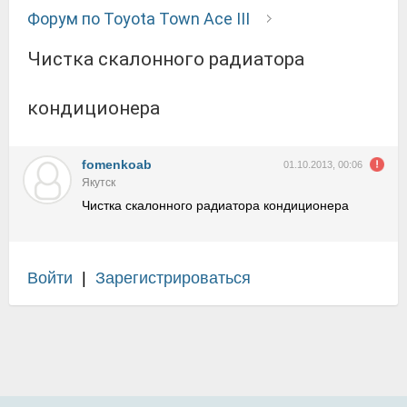
Форум по Toyota Town Ace III
Чистка скалонного радиатора
кондиционера
fomenkoab
01.10.2013, 00:06
Якутск
Чистка скалонного радиатора кондиционера
Войти
|
Зарегистрироваться