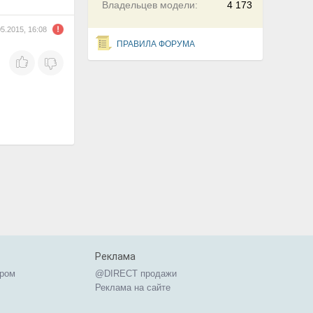
Владельцев модели:
4 173
05.2015, 16:08
ПРАВИЛА ФОРУМА
Реклама
ером
@DIRECT продажи
Реклама на сайте