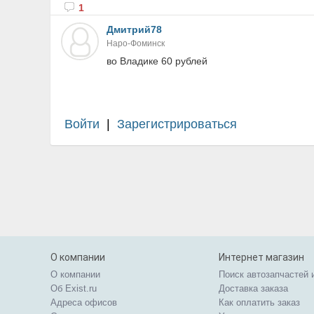
1
Дмитрий78
Наро-Фоминск
во Владике 60 рублей
Войти
|
Зарегистрироваться
О компании
Интернет магазин
О компании
Поиск автозапчастей 
Об Exist.ru
Доставка заказа
Адреса офисов
Как оплатить заказ