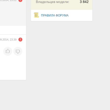
01.2014, 13:21
Владельцев модели:
3 842
ПРАВИЛА ФОРУМА
09.2014, 23:39