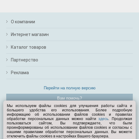
О компании
Интернет магазин
Каталог товаров
Партнерство
Реклама
Перейти на полную версию
Вам помочь?
Мы используем файлы cookies для улучшения работы сайта и
большего удобства его использования. Более подробную
© Exist.ru 1998—2026
информацию об использовании файлов cookies и правилах
обработки персональных данных можно найти
здесь
. Продолжая
пользоваться сайтом, Вы подтверждаете, что были
проинформированы об использовании файлов cookies и согласны с
нашими правилами обработки персональных данных. Вы можете
отключить файлы cookies в настройках Вашего браузера.