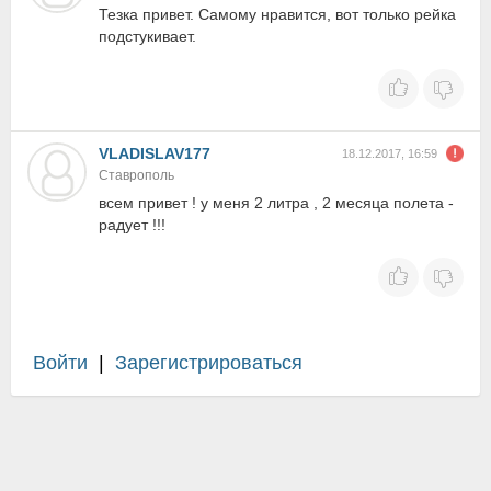
Тезка привет. Самому нравится, вот только рейка
подстукивает.
VLADISLAV177
18.12.2017, 16:59
Ставрополь
всем привет ! у меня 2 литра , 2 месяца полета -
радует !!!
Войти
|
Зарегистрироваться