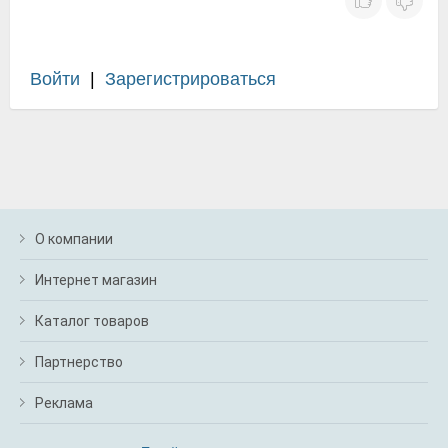
Войти
|
Зарегистрироваться
О компании
Интернет магазин
Каталог товаров
Партнерство
Реклама