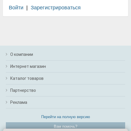
Войти
|
Зарегистрироваться
О компании
Интернет магазин
Каталог товаров
Партнерство
Реклама
Перейти на полную версию
Вам помочь?