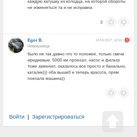
каждую катушку из колодца, на которой обороты
не изменяться та и не исправна
2
Egor B.
14.04.2017, 10:01
Новокузнецк
было не так давно что то похожее, только свечи
иридиевые, 5000 км проехал, насос и фильтр
тоже заменил, оказалось все просто и банально,
каталик))) оба вышеб и теперь красота, прям
поехала машина))
Войти
|
Зарегистрироваться