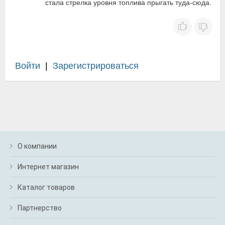
стала стрелка уровня топлива прыгать туда-сюда.
Войти
|
Зарегистрироваться
О компании
Интернет магазин
Каталог товаров
Партнерство