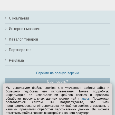
О компании
Интернет магазин
Каталог товаров
Партнерство
Реклама
Перейти на полную версию
Вам помочь?
Мы используем файлы cookies для улучшения работы сайта и
большего удобства его использования. Более подробную
© Exist.ru 1998—2026
информацию об использовании файлов cookies и правилах
обработки персональных данных можно найти
здесь
. Продолжая
пользоваться сайтом, Вы подтверждаете, что были
проинформированы об использовании файлов cookies и согласны с
нашими правилами обработки персональных данных. Вы можете
отключить файлы cookies в настройках Вашего браузера.