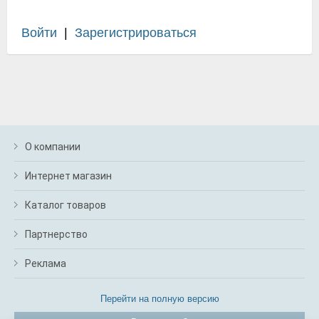
Войти
|
Зарегистрироваться
О компании
Интернет магазин
Каталог товаров
Партнерство
Реклама
Перейти на полную версию