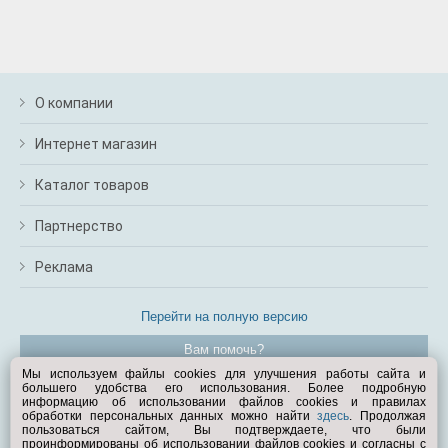
О компании
Интернет магазин
Каталог товаров
Партнерство
Реклама
Перейти на полную версию
Вам помочь?
Мы используем файлы cookies для улучшения работы сайта и
большего удобства его использования. Более подробную
© Exist.ru 1998—2026
информацию об использовании файлов cookies и правилах
обработки персональных данных можно найти
здесь
. Продолжая
пользоваться сайтом, Вы подтверждаете, что были
проинформированы об использовании файлов cookies и согласны с