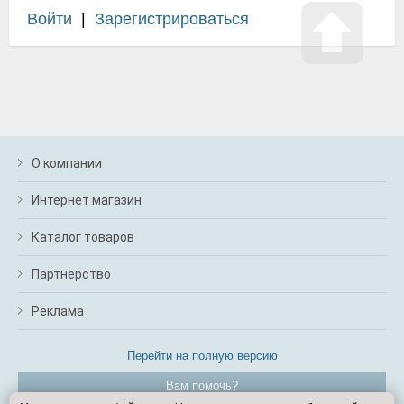
Войти
|
Зарегистрироваться
О компании
Интернет магазин
Каталог товаров
Партнерство
Реклама
Перейти на полную версию
Вам помочь?