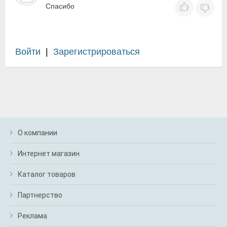
Спасибо
Войти
|
Зарегистрироваться
О компании
Интернет магазин
Каталог товаров
Партнерство
Реклама