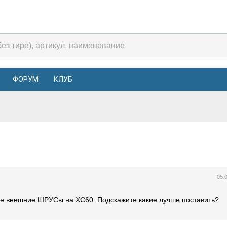
ФОРУМ
КЛУБ
05.
ие внешние ШРУСы на XC60. Подскажите какие лучше поставить?