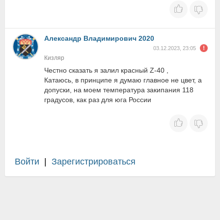
Александр Владимирович 2020
03.12.2023, 23:05
Кизляр
Честно сказать я залил красный Z-40 ,
Катаюсь, в принципе я думаю главное не цвет, а
допуски, на моем температура закипания 118
градусов, как раз для юга России
Войти
|
Зарегистрироваться