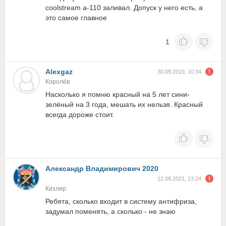
coolstream а-110 заливал. Допуск у него есть, а
это самое главное
1
Alexgaz
30.09.2019, 10:34
Королёв
Насколько я помню красный на 5 лет сини-
зелёный на 3 года, мешать их нельзя. Красный
всегда дороже стоит.
Александр Владимирович 2020
12.08.2021, 13:24
Кизляр
Ребята, сколько входит в систему антифриза,
задумал поменять, а сколько - не знаю