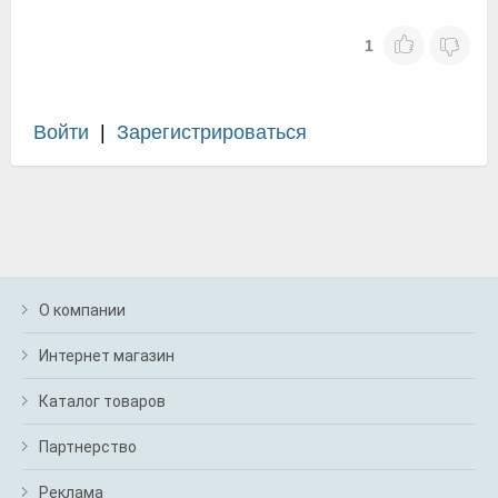
1
Войти
|
Зарегистрироваться
О компании
Интернет магазин
Каталог товаров
Партнерство
Реклама