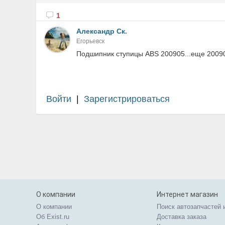
1
Александр Ск.
Егорьевск
Подшипник ступицы ABS 200905...еще 200905
Войти
|
Зарегистрироваться
О компании
Интернет магазин
О компании
Поиск автозапчастей 
Об Exist.ru
Доставка заказа