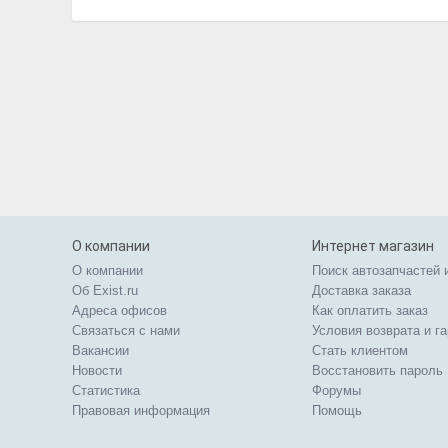
О компании
Интернет магазин
О компании
Поиск автозапчастей 
Об Exist.ru
Доставка заказа
Адреса офисов
Как оплатить заказ
Связаться с нами
Условия возврата и г
Вакансии
Стать клиентом
Новости
Восстановить пароль
Статистика
Форумы
Правовая информация
Помощь