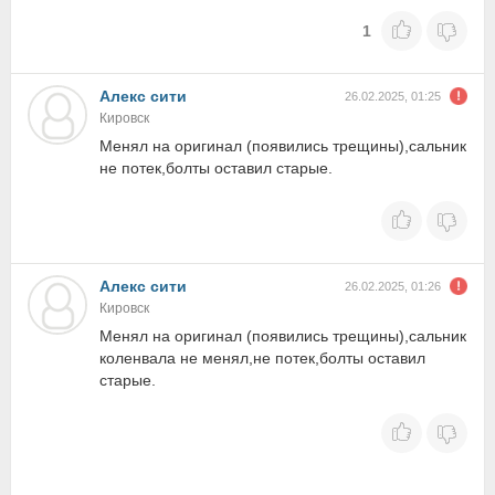
1
Алекс сити
26.02.2025, 01:25
Кировск
Менял на оригинал (появились трещины),сальник
не потек,болты оставил старые.
Алекс сити
26.02.2025, 01:26
Кировск
Менял на оригинал (появились трещины),сальник
коленвала не менял,не потек,болты оставил
старые.