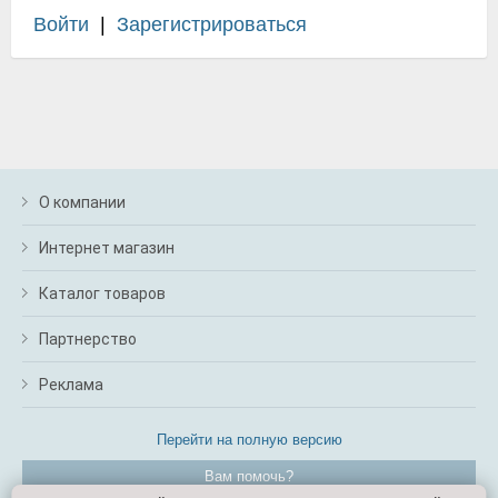
Войти
|
Зарегистрироваться
О компании
Интернет магазин
Каталог товаров
Партнерство
Реклама
Перейти на полную версию
Вам помочь?