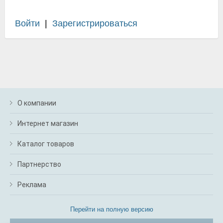
Войти
|
Зарегистрироваться
О компании
Интернет магазин
Каталог товаров
Партнерство
Реклама
Перейти на полную версию