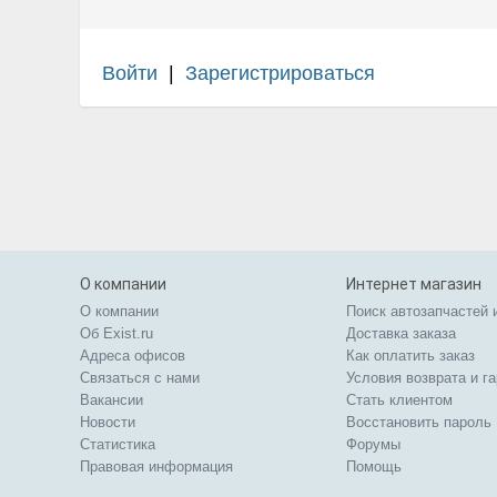
Войти
|
Зарегистрироваться
О компании
Интернет магазин
О компании
Поиск автозапчастей 
Об Exist.ru
Доставка заказа
Адреса офисов
Как оплатить заказ
Связаться с нами
Условия возврата и г
Вакансии
Стать клиентом
Новости
Восстановить пароль
Статистика
Форумы
Правовая информация
Помощь