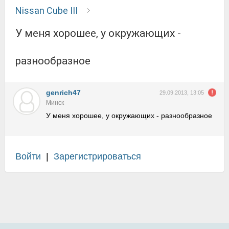
Nissan Cube III
У меня хорошее, у окружающих -
разнообразное
genrich47
29.09.2013, 13:05
Минск
У меня хорошее, у окружающих - разнообразное
Войти
|
Зарегистрироваться