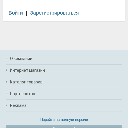
Войти
|
Зарегистрироваться
О компании
Интернет магазин
Каталог товаров
Партнерство
Реклама
Перейти на полную версию