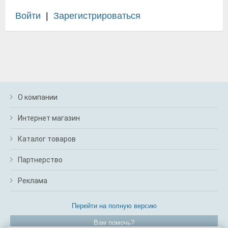
Войти
|
Зарегистрироваться
О компании
Интернет магазин
Каталог товаров
Партнерство
Реклама
Перейти на полную версию
Вам помочь?