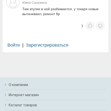
Южно-Сахалинск
Там втулки в ней разбиваются, у токаря новые
вытачивают, ремонт 8р
1
Войти
|
Зарегистрироваться
О компании
Интернет магазин
Каталог товаров