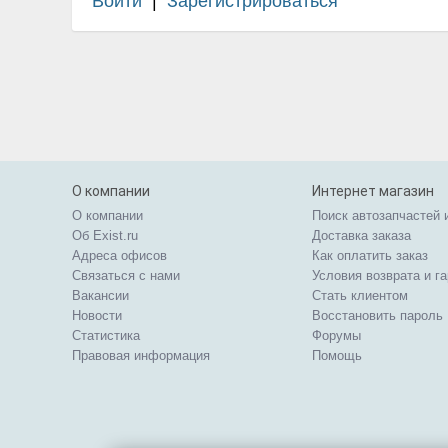
Войти
|
Зарегистрироваться
О компании
Интернет магазин
О компании
Поиск автозапчастей 
Об Exist.ru
Доставка заказа
Адреса офисов
Как оплатить заказ
Связаться с нами
Условия возврата и г
Вакансии
Стать клиентом
Новости
Восстановить пароль
Статистика
Форумы
Правовая информация
Помощь