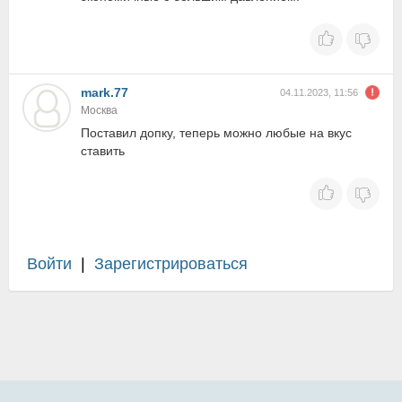
mark.77
04.11.2023, 11:56
Москва
Поставил допку, теперь можно любые на вкус
ставить
Войти
|
Зарегистрироваться