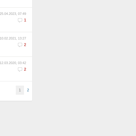
25.04.2023, 07:49
1
10.02.2021, 13:27
2
12.03.2020, 03:42
2
1
2