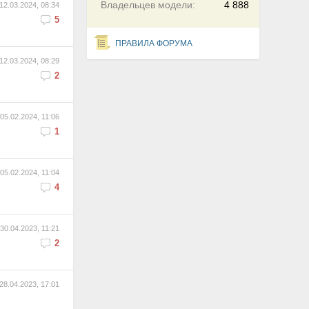
Владельцев модели:
4 888
12.03.2024, 08:34
5
ПРАВИЛА ФОРУМА
12.03.2024, 08:29
2
05.02.2024, 11:06
1
05.02.2024, 11:04
4
30.04.2023, 11:21
2
28.04.2023, 17:01