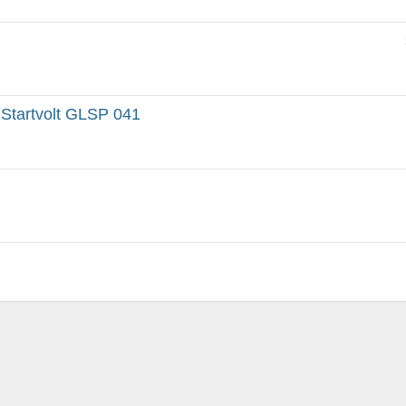
Startvolt GLSP 041