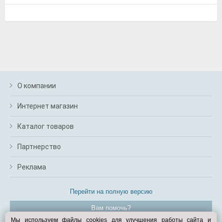
О компании
Интернет магазин
Каталог товаров
Партнерство
Реклама
Перейти на полную версию
Вам помочь?
Мы используем файлы cookies для улучшения работы сайта и