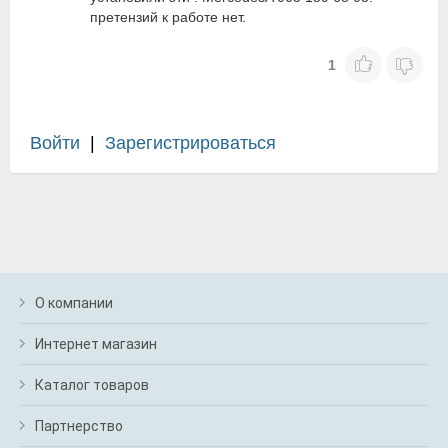
претензий к работе нет.
1
Войти
|
Зарегистрироваться
О компании
Интернет магазин
Каталог товаров
Партнерство