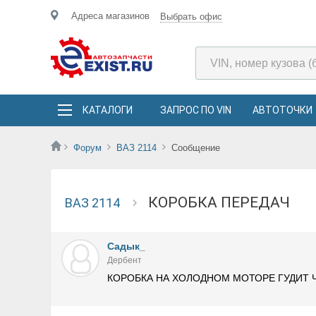
Адреса магазинов
Выбрать офис
КАТАЛОГИ
ЗАПРОС ПО VIN
АВТОТОЧКИ
Форум
ВАЗ 2114
Сообщение
КОРОБКА ПЕРЕДАЧ
ВАЗ 2114
Садык_
Дербент
КОРОБКА НА ХОЛОДНОМ МОТОРЕ ГУДИТ 