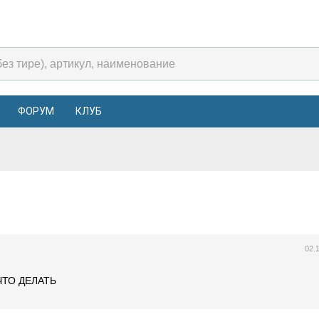
ФОРУМ
КЛУБ
02.
ЧТО ДЕЛАТЬ