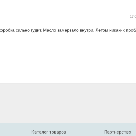
17.
робка сильно гудит. Масло замерзало внутри. Летом никаких проб
Каталог товаров
Партнерство