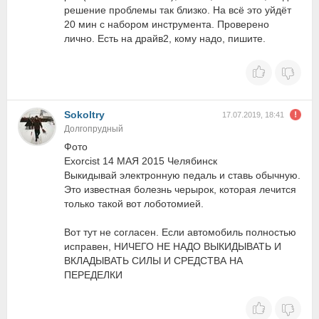
решение проблемы так близко. На всё это уйдёт
20 мин с набором инструмента. Проверено
лично. Есть на драйв2, кому надо, пишите.
Sokoltry
17.07.2019, 18:41
Долгопрудный
Фото
Exorcist 14 МАЯ 2015 Челябинск
Выкидывай электронную педаль и ставь обычную.
Это известная болезнь черырок, которая лечится
только такой вот лоботомией.
Вот тут не согласен. Если автомобиль полностью
исправен, НИЧЕГО НЕ НАДО ВЫКИДЫВАТЬ И
ВКЛАДЫВАТЬ СИЛЫ И СРЕДСТВА НА
ПЕРЕДЕЛКИ