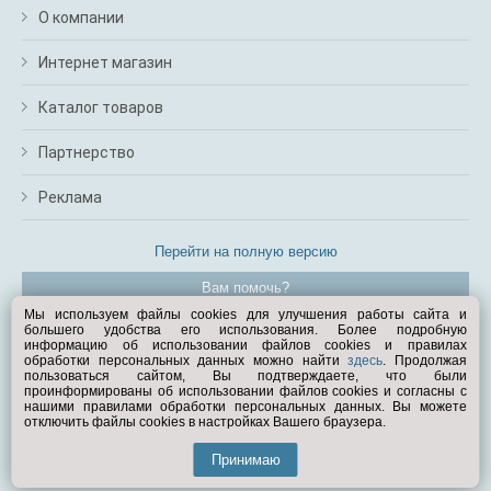
О компании
Интернет магазин
Каталог товаров
Партнерство
Реклама
Перейти на полную версию
Вам помочь?
Мы используем файлы cookies для улучшения работы сайта и
большего удобства его использования. Более подробную
© Exist.ru 1998—2026
информацию об использовании файлов cookies и правилах
обработки персональных данных можно найти
здесь
. Продолжая
пользоваться сайтом, Вы подтверждаете, что были
проинформированы об использовании файлов cookies и согласны с
нашими правилами обработки персональных данных. Вы можете
отключить файлы cookies в настройках Вашего браузера.
Принимаю