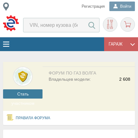
Регистрация
Войти
ГАРАЖ
ФОРУМ ПО ГАЗ ВОЛГА
Владельцев модели:
2 608
Cтать
участником
ПРАВИЛА ФОРУМА