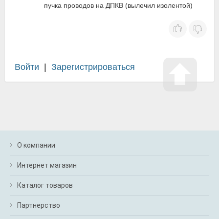
пучка проводов на ДПКВ (вылечил изолентой)
Войти
|
Зарегистрироваться
О компании
Интернет магазин
Каталог товаров
Партнерство